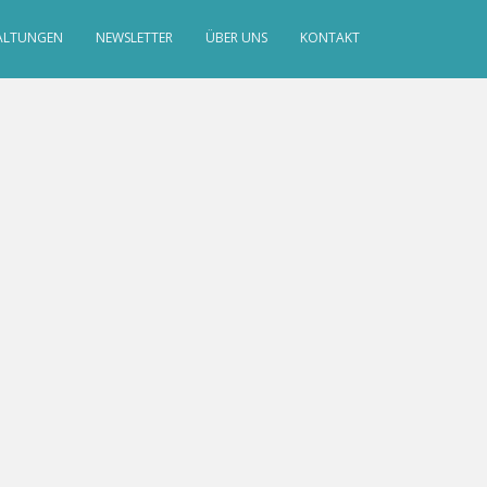
ALTUNGEN
NEWSLETTER
ÜBER UNS
KONTAKT