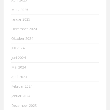
April 2025
März 2025
Januar 2025
Dezember 2024
Oktober 2024
Juli 2024
Juni 2024
Mai 2024
April 2024
Februar 2024
Januar 2024
Dezember 2023