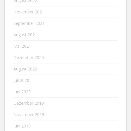
August 2022
November 2021
September 2021
August 2021
Mai 2021
Dezember 2020
August 2020
Juli 2020
Juni 2020
Dezember 2019
November 2019
Juni 2019