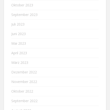
Oktober 2023
September 2023
Juli 2023
Juni 2023
Mai 2023
April 2023
März 2023
Dezember 2022
November 2022
Oktober 2022
September 2022