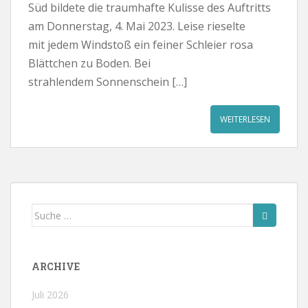
Süd bildete die traumhafte Kulisse des Auftritts
am Donnerstag, 4. Mai 2023. Leise rieselte
mit jedem Windstoß ein feiner Schleier rosa
Blättchen zu Boden. Bei
strahlendem Sonnenschein […]
WEITERLESEN
Suche
nach:
ARCHIVE
Juli 2026