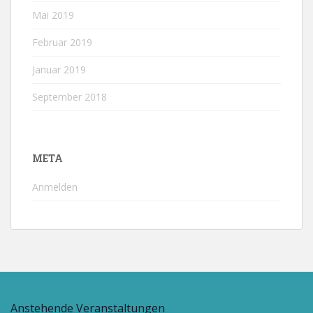
Mai 2019
Februar 2019
Januar 2019
September 2018
META
Anmelden
Anstehende Veranstaltungen