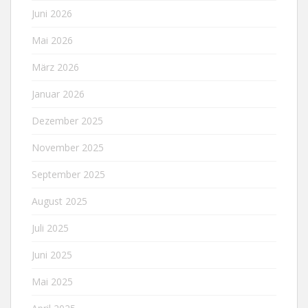
Juni 2026
Mai 2026
März 2026
Januar 2026
Dezember 2025
November 2025
September 2025
August 2025
Juli 2025
Juni 2025
Mai 2025