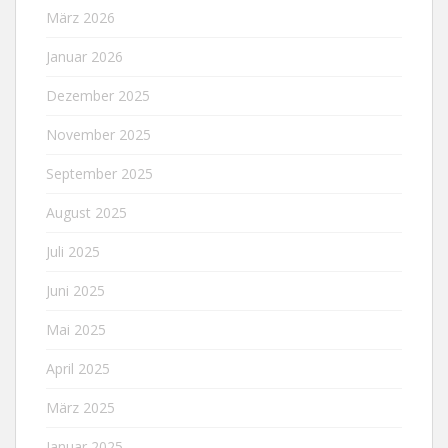
März 2026
Januar 2026
Dezember 2025
November 2025
September 2025
August 2025
Juli 2025
Juni 2025
Mai 2025
April 2025
März 2025
Januar 2025