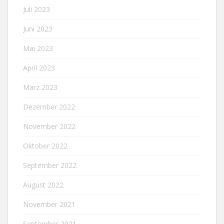
Juli 2023
Juni 2023
Mai 2023
April 2023
März 2023
Dezember 2022
November 2022
Oktober 2022
September 2022
August 2022
November 2021
September 2021