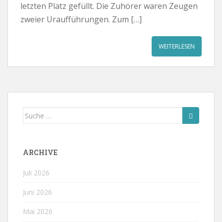
letzten Platz gefüllt. Die Zuhörer waren Zeugen
zweier Uraufführungen. Zum […]
WEITERLESEN
Suche
nach:
ARCHIVE
Juli 2026
Juni 2026
Mai 2026