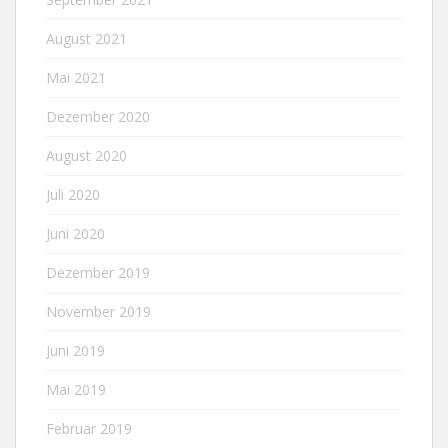
August 2021
Mai 2021
Dezember 2020
August 2020
Juli 2020
Juni 2020
Dezember 2019
November 2019
Juni 2019
Mai 2019
Februar 2019