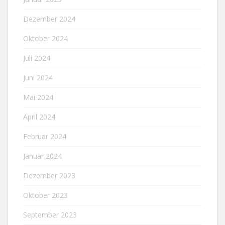
Dezember 2024
Oktober 2024
Juli 2024
Juni 2024
Mai 2024
April 2024
Februar 2024
Januar 2024
Dezember 2023
Oktober 2023
September 2023