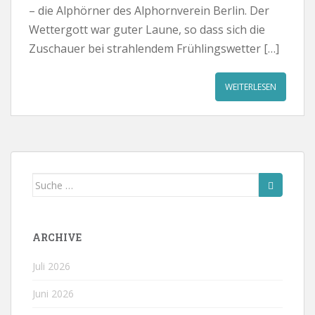
– die Alphörner des Alphornverein Berlin. Der
Wettergott war guter Laune, so dass sich die
Zuschauer bei strahlendem Frühlingswetter […]
WEITERLESEN
Suche
nach:
ARCHIVE
Juli 2026
Juni 2026