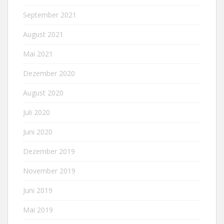
September 2021
August 2021
Mai 2021
Dezember 2020
August 2020
Juli 2020
Juni 2020
Dezember 2019
November 2019
Juni 2019
Mai 2019