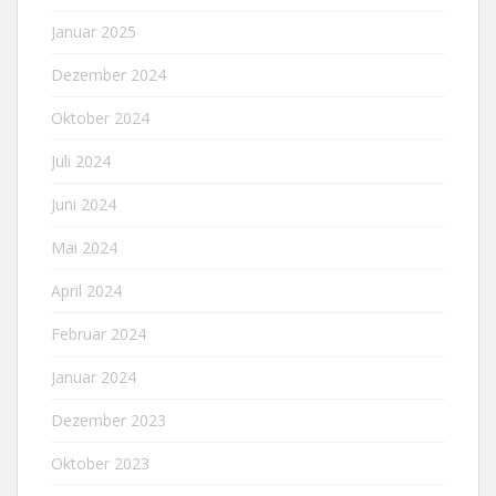
Januar 2025
Dezember 2024
Oktober 2024
Juli 2024
Juni 2024
Mai 2024
April 2024
Februar 2024
Januar 2024
Dezember 2023
Oktober 2023