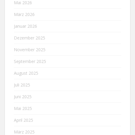
Mai 2026
März 2026
Januar 2026
Dezember 2025
November 2025
September 2025
August 2025
Juli 2025
Juni 2025
Mai 2025
April 2025
März 2025