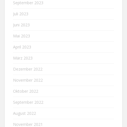
September 2023
Juli 2023
Juni 2023
Mai 2023
April 2023
März 2023
Dezember 2022
November 2022
Oktober 2022
September 2022
August 2022
November 2021