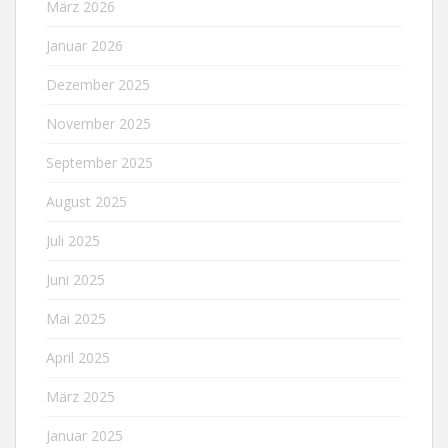
März 2026
Januar 2026
Dezember 2025
November 2025
September 2025
August 2025
Juli 2025
Juni 2025
Mai 2025
April 2025
März 2025
Januar 2025