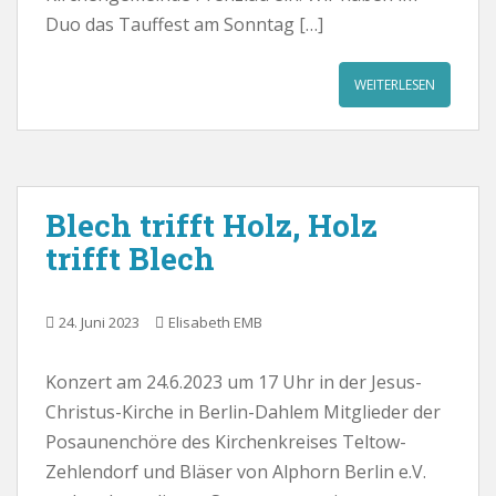
Duo das Tauffest am Sonntag […]
WEITERLESEN
Blech trifft Holz, Holz
trifft Blech
24. Juni 2023
Elisabeth EMB
Konzert am 24.6.2023 um 17 Uhr in der Jesus-
Christus-Kirche in Berlin-Dahlem Mitglieder der
Posaunenchöre des Kirchenkreises Teltow-
Zehlendorf und Bläser von Alphorn Berlin e.V.