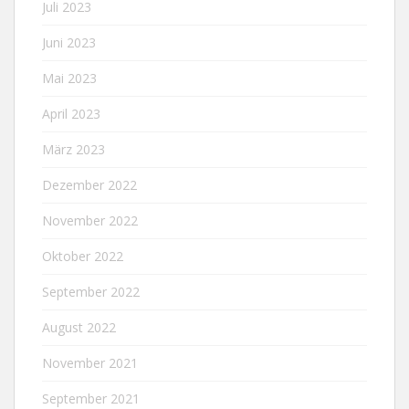
Juli 2023
Juni 2023
Mai 2023
April 2023
März 2023
Dezember 2022
November 2022
Oktober 2022
September 2022
August 2022
November 2021
September 2021