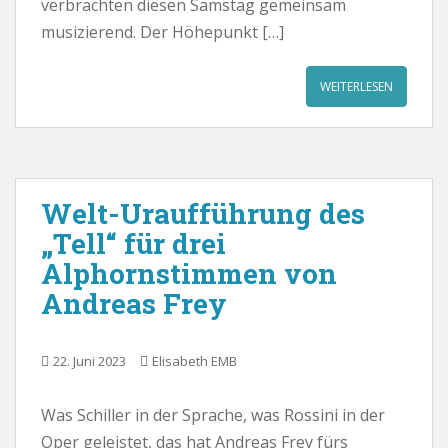
verbrachten diesen Samstag gemeinsam
musizierend. Der Höhepunkt […]
WEITERLESEN
Welt-Uraufführung des
„Tell“ für drei
Alphornstimmen von
Andreas Frey
22. Juni 2023
Elisabeth EMB
Was Schiller in der Sprache, was Rossini in der
Oper geleistet, das hat Andreas Frey fürs