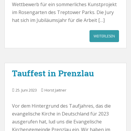
Wettbewerb für ein sommerliches Kunstprojekt
im Rosengarten des Treptower Parks. Die Jury
hat sich im Jubiläumsjahr für die Arbeit […]
WEITERLESEN
Tauffest in Prenzlau
25. Juni 2023
Horst Jaitner
Vor dem Hintergrund des Taufjahres, das die
evangelische Kirche in Deutschland für 2023
ausgerufen hat, lud uns die Evangelische
Kirchengemeinde Prenzlau ein. Wir haben im