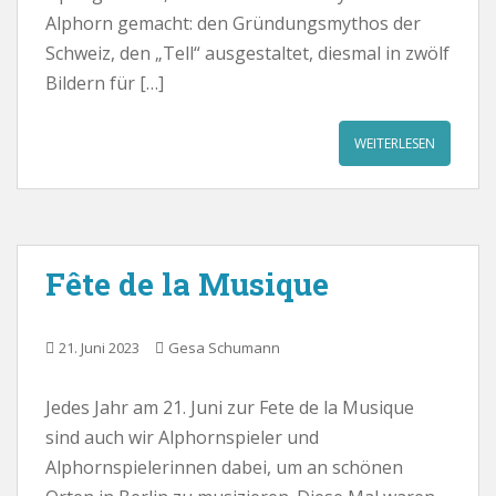
Alphorn gemacht: den Gründungsmythos der
Schweiz, den „Tell“ ausgestaltet, diesmal in zwölf
Bildern für […]
WEITERLESEN
Fête de la Musique
21. Juni 2023
Gesa Schumann
Jedes Jahr am 21. Juni zur Fete de la Musique
sind auch wir Alphornspieler und
Alphornspielerinnen dabei, um an schönen