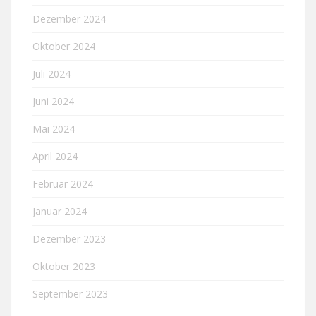
Dezember 2024
Oktober 2024
Juli 2024
Juni 2024
Mai 2024
April 2024
Februar 2024
Januar 2024
Dezember 2023
Oktober 2023
September 2023