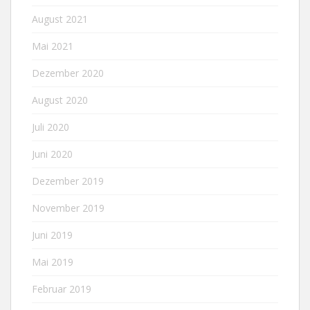
August 2021
Mai 2021
Dezember 2020
August 2020
Juli 2020
Juni 2020
Dezember 2019
November 2019
Juni 2019
Mai 2019
Februar 2019