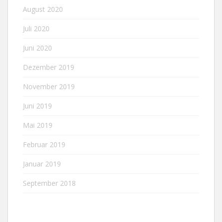
August 2020
Juli 2020
Juni 2020
Dezember 2019
November 2019
Juni 2019
Mai 2019
Februar 2019
Januar 2019
September 2018