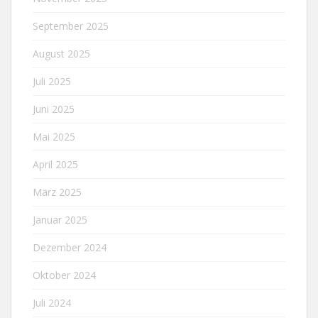
September 2025
August 2025
Juli 2025
Juni 2025
Mai 2025
April 2025
März 2025
Januar 2025
Dezember 2024
Oktober 2024
Juli 2024