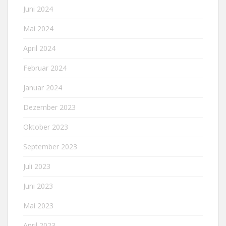
Juni 2024
Mai 2024
April 2024
Februar 2024
Januar 2024
Dezember 2023
Oktober 2023
September 2023
Juli 2023
Juni 2023
Mai 2023
April 2023