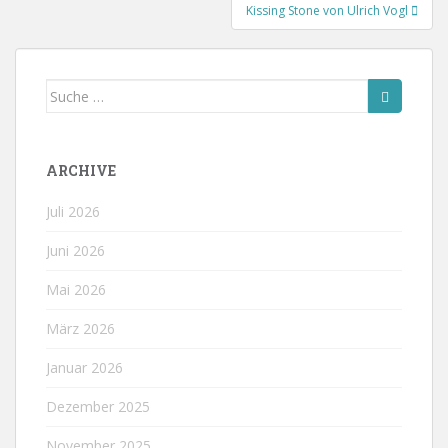
Kissing Stone von Ulrich Vogl
Suche
nach:
ARCHIVE
Juli 2026
Juni 2026
Mai 2026
März 2026
Januar 2026
Dezember 2025
November 2025