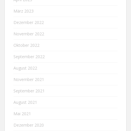
März 2023
Dezember 2022
November 2022
Oktober 2022
September 2022
August 2022
November 2021
September 2021
August 2021
Mai 2021
Dezember 2020