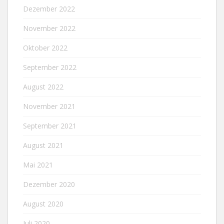
Dezember 2022
November 2022
Oktober 2022
September 2022
August 2022
November 2021
September 2021
August 2021
Mai 2021
Dezember 2020
August 2020
Juli 2020