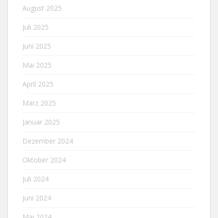
August 2025
Juli 2025
Juni 2025
Mai 2025
April 2025
März 2025
Januar 2025
Dezember 2024
Oktober 2024
Juli 2024
Juni 2024
Mai 2024