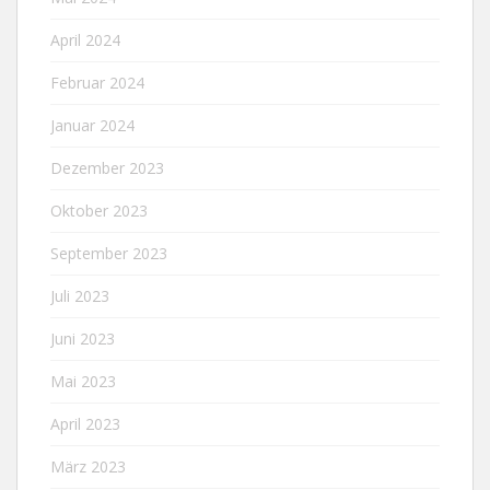
April 2024
Februar 2024
Januar 2024
Dezember 2023
Oktober 2023
September 2023
Juli 2023
Juni 2023
Mai 2023
April 2023
März 2023