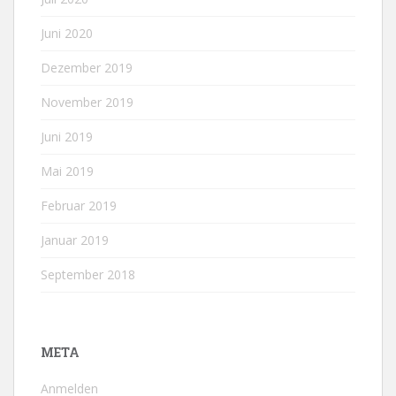
Juni 2020
Dezember 2019
November 2019
Juni 2019
Mai 2019
Februar 2019
Januar 2019
September 2018
META
Anmelden