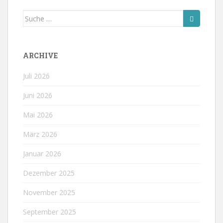
Suche
nach:
ARCHIVE
Juli 2026
Juni 2026
Mai 2026
März 2026
Januar 2026
Dezember 2025
November 2025
September 2025