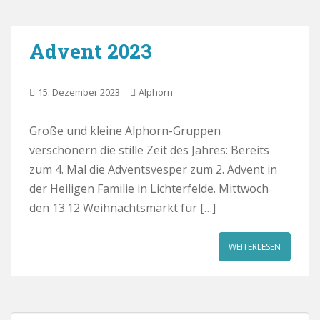
Advent 2023
15. Dezember 2023
Alphorn
Große und kleine Alphorn-Gruppen
verschönern die stille Zeit des Jahres: Bereits
zum 4. Mal die Adventsvesper zum 2. Advent in
der Heiligen Familie in Lichterfelde. Mittwoch
den 13.12 Weihnachtsmarkt für […]
WEITERLESEN