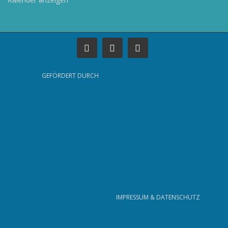
GEFÖRDERT DURCH
IMPRESSUM & DATENSCHUTZ