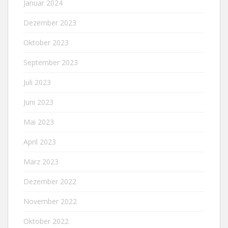
Januar 2024
Dezember 2023
Oktober 2023
September 2023
Juli 2023
Juni 2023
Mai 2023
April 2023
März 2023
Dezember 2022
November 2022
Oktober 2022