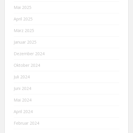
Mai 2025
April 2025
März 2025
Januar 2025
Dezember 2024
Oktober 2024
Juli 2024
Juni 2024
Mai 2024
April 2024
Februar 2024