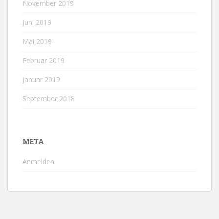
November 2019
Juni 2019
Mai 2019
Februar 2019
Januar 2019
September 2018
META
Anmelden