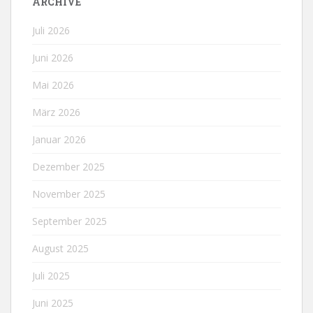
ARCHIVE
Juli 2026
Juni 2026
Mai 2026
März 2026
Januar 2026
Dezember 2025
November 2025
September 2025
August 2025
Juli 2025
Juni 2025