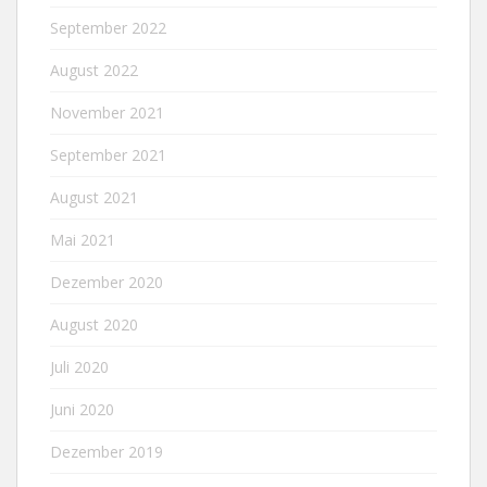
September 2022
August 2022
November 2021
September 2021
August 2021
Mai 2021
Dezember 2020
August 2020
Juli 2020
Juni 2020
Dezember 2019