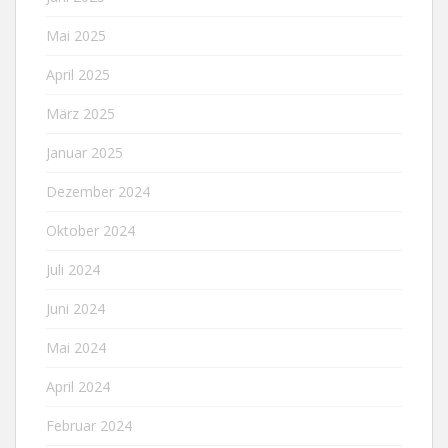
Mai 2025
April 2025
März 2025
Januar 2025
Dezember 2024
Oktober 2024
Juli 2024
Juni 2024
Mai 2024
April 2024
Februar 2024