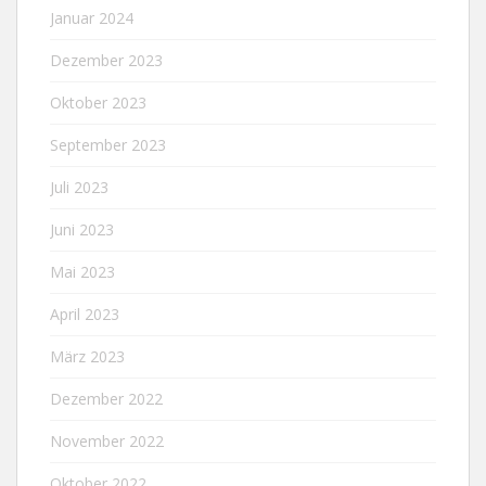
Januar 2024
Dezember 2023
Oktober 2023
September 2023
Juli 2023
Juni 2023
Mai 2023
April 2023
März 2023
Dezember 2022
November 2022
Oktober 2022