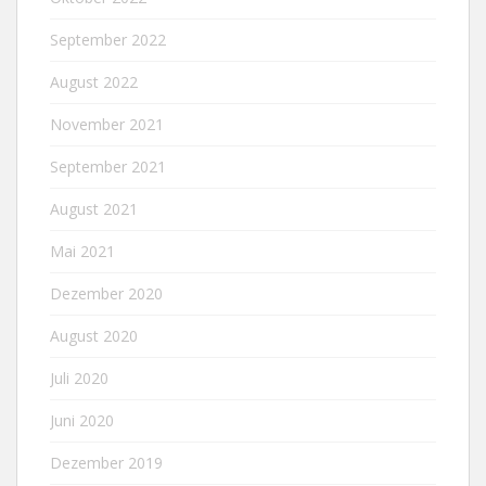
September 2022
August 2022
November 2021
September 2021
August 2021
Mai 2021
Dezember 2020
August 2020
Juli 2020
Juni 2020
Dezember 2019