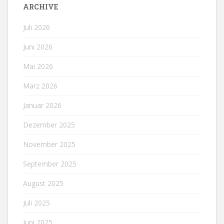
ARCHIVE
Juli 2026
Juni 2026
Mai 2026
März 2026
Januar 2026
Dezember 2025
November 2025
September 2025
August 2025
Juli 2025
Juni 2025