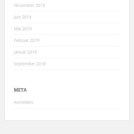
November 2019
Juni 2019
Mai 2019
Februar 2019
Januar 2019
September 2018
META
Anmelden