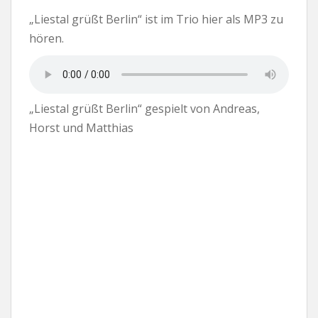
„Liestal grüßt Berlin“ ist im Trio hier als MP3 zu
hören.
„Liestal grüßt Berlin“ gespielt von Andreas,
Horst und Matthias