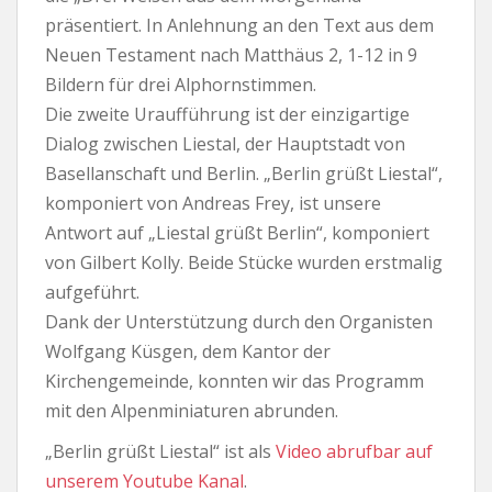
präsentiert. In Anlehnung an den Text aus dem
Neuen Testament nach Matthäus 2, 1-12 in 9
Bildern für drei Alphornstimmen.
Die zweite Uraufführung ist der einzigartige
Dialog zwischen Liestal, der Hauptstadt von
Basellanschaft und Berlin. „Berlin grüßt Liestal“,
komponiert von Andreas Frey, ist unsere
Antwort auf „Liestal grüßt Berlin“, komponiert
von Gilbert Kolly. Beide Stücke wurden erstmalig
aufgeführt.
Dank der Unterstützung durch den Organisten
Wolfgang Küsgen, dem Kantor der
Kirchengemeinde, konnten wir das Programm
mit den Alpenminiaturen abrunden.
„Berlin grüßt Liestal“ ist als
Video abrufbar auf
unserem Youtube Kanal
.