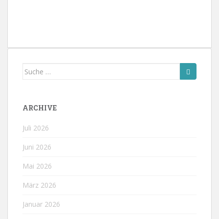
Suche
nach:
ARCHIVE
Juli 2026
Juni 2026
Mai 2026
März 2026
Januar 2026