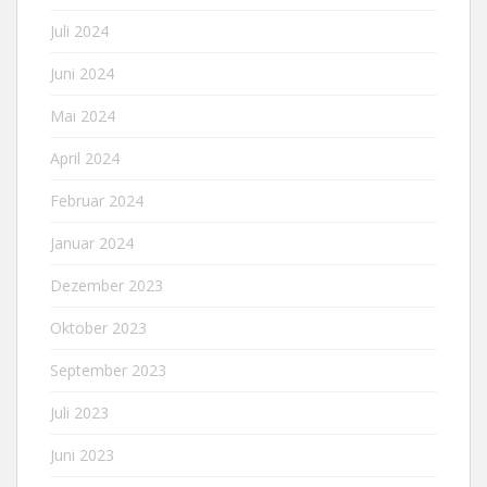
Juli 2024
Juni 2024
Mai 2024
April 2024
Februar 2024
Januar 2024
Dezember 2023
Oktober 2023
September 2023
Juli 2023
Juni 2023