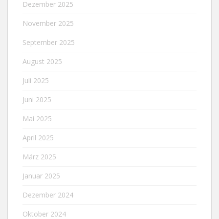
Dezember 2025
November 2025
September 2025
August 2025
Juli 2025
Juni 2025
Mai 2025
April 2025
März 2025
Januar 2025
Dezember 2024
Oktober 2024