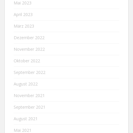
Mai 2023
April 2023
März 2023
Dezember 2022
November 2022
Oktober 2022
September 2022
August 2022
November 2021
September 2021
August 2021
Mai 2021