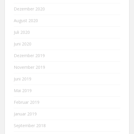
Dezember 2020
August 2020
Juli 2020
Juni 2020
Dezember 2019
November 2019
Juni 2019
Mai 2019
Februar 2019
Januar 2019
September 2018