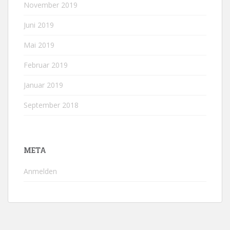
November 2019
Juni 2019
Mai 2019
Februar 2019
Januar 2019
September 2018
META
Anmelden