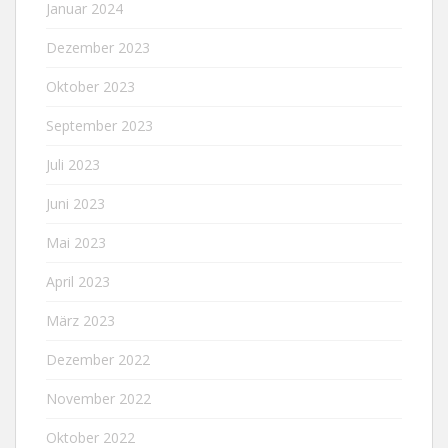
Januar 2024
Dezember 2023
Oktober 2023
September 2023
Juli 2023
Juni 2023
Mai 2023
April 2023
März 2023
Dezember 2022
November 2022
Oktober 2022