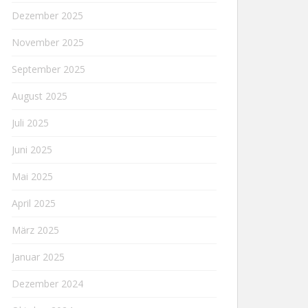
Dezember 2025
November 2025
September 2025
August 2025
Juli 2025
Juni 2025
Mai 2025
April 2025
März 2025
Januar 2025
Dezember 2024