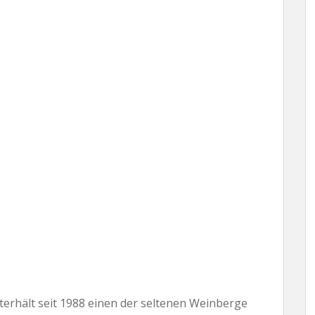
terhält seit 1988 einen der seltenen Weinberge