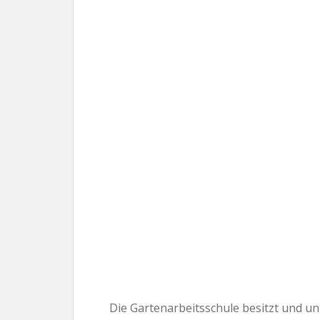
Die Gartenarbeitsschule besitzt und un