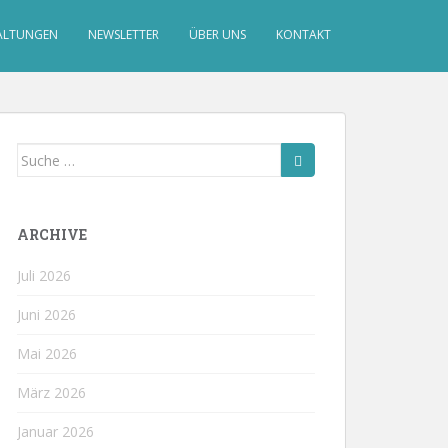
ALTUNGEN
NEWSLETTER
ÜBER UNS
KONTAKT
Suche
nach:
ARCHIVE
Juli 2026
Juni 2026
Mai 2026
März 2026
Januar 2026