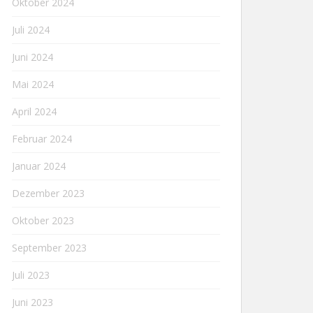
Oktober 2024
Juli 2024
Juni 2024
Mai 2024
April 2024
Februar 2024
Januar 2024
Dezember 2023
Oktober 2023
September 2023
Juli 2023
Juni 2023