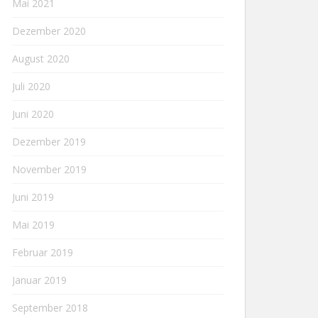
Mai 2021
Dezember 2020
August 2020
Juli 2020
Juni 2020
Dezember 2019
November 2019
Juni 2019
Mai 2019
Februar 2019
Januar 2019
September 2018