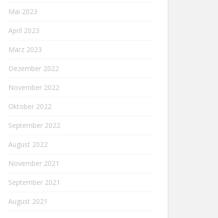
Mai 2023
April 2023
März 2023
Dezember 2022
November 2022
Oktober 2022
September 2022
August 2022
November 2021
September 2021
August 2021