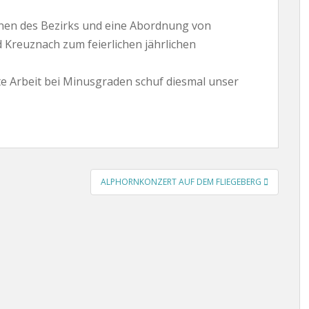
nnen des Bezirks und eine Abordnung von
 Kreuznach zum feierlichen jährlichen
e Arbeit bei Minusgraden schuf diesmal unser
ALPHORNKONZERT AUF DEM FLIEGEBERG