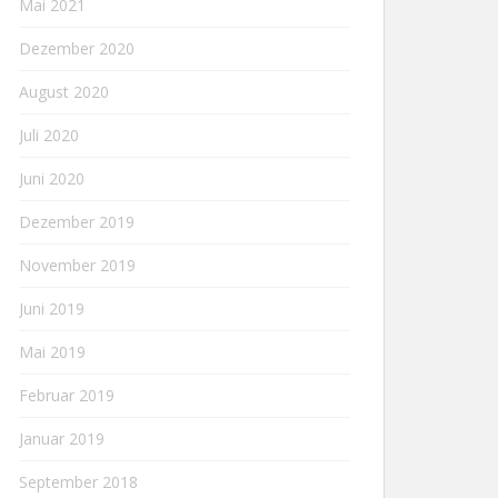
Mai 2021
Dezember 2020
August 2020
Juli 2020
Juni 2020
Dezember 2019
November 2019
Juni 2019
Mai 2019
Februar 2019
Januar 2019
September 2018