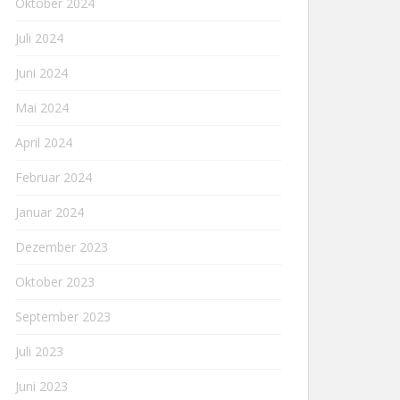
Oktober 2024
Juli 2024
Juni 2024
Mai 2024
April 2024
Februar 2024
Januar 2024
Dezember 2023
Oktober 2023
September 2023
Juli 2023
Juni 2023