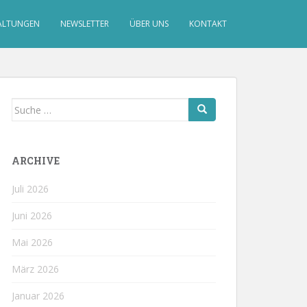
ALTUNGEN
NEWSLETTER
ÜBER UNS
KONTAKT
Suche
nach:
ARCHIVE
Juli 2026
Juni 2026
Mai 2026
März 2026
Januar 2026