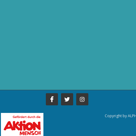
Copyright by ALP