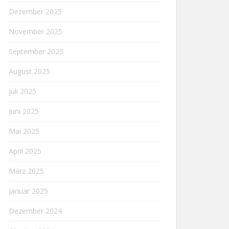
Dezember 2025
November 2025
September 2025
August 2025
Juli 2025
Juni 2025
Mai 2025
April 2025
März 2025
Januar 2025
Dezember 2024