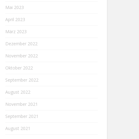
Mai 2023
April 2023
März 2023
Dezember 2022
November 2022
Oktober 2022
September 2022
August 2022
November 2021
September 2021
August 2021