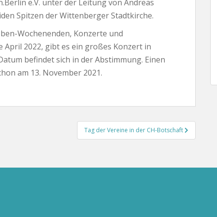
Berlin e.V. unter der Leitung von Andreas
den Spitzen der Wittenberger Stadtkirche.
roben-Wochenenden, Konzerte und
April 2022, gibt es ein großes Konzert in
Datum befindet sich in der Abstimmung. Einen
chon am 13. November 2021.
Tag der Vereine in der CH-Botschaft