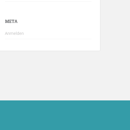
META
Anmelden