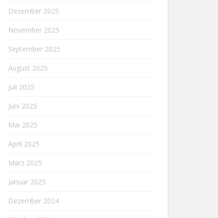
Dezember 2025
November 2025
September 2025
August 2025
Juli 2025
Juni 2025
Mai 2025
April 2025
März 2025
Januar 2025
Dezember 2024