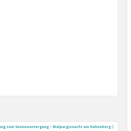
ung zum Sonnenuntergang – Walpurgisnacht am Hahneberg