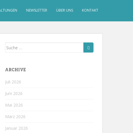
ALTUNGEN
NEWSLETTER
ÜBER UNS
KONTAKT
Suche
nach:
ARCHIVE
Juli 2026
Juni 2026
Mai 2026
März 2026
Januar 2026