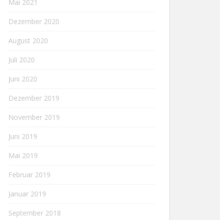
Mai 2021
Dezember 2020
August 2020
Juli 2020
Juni 2020
Dezember 2019
November 2019
Juni 2019
Mai 2019
Februar 2019
Januar 2019
September 2018