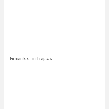
Firmenfeier in Treptow