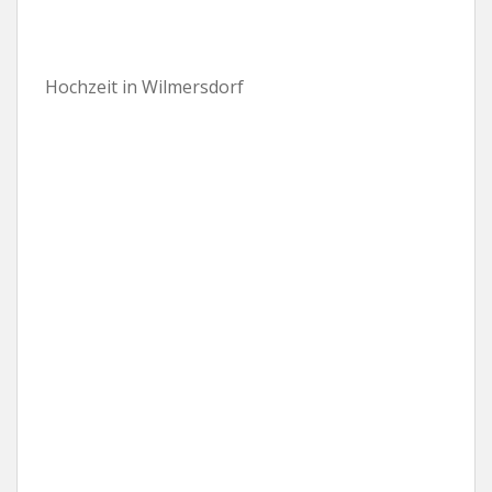
Hochzeit in Wilmersdorf