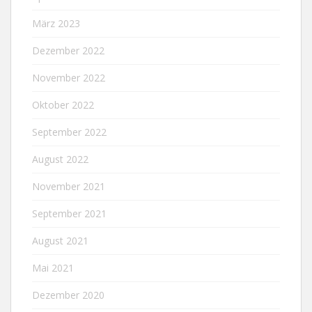
März 2023
Dezember 2022
November 2022
Oktober 2022
September 2022
August 2022
November 2021
September 2021
August 2021
Mai 2021
Dezember 2020