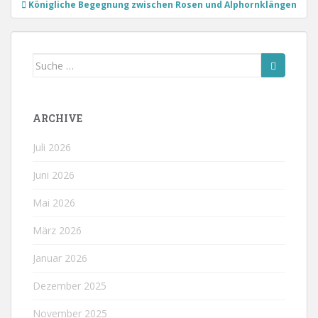
Beitragsnavigation
Königliche Begegnung zwischen Rosen und Alphornklängen
Suche
nach:
ARCHIVE
Juli 2026
Juni 2026
Mai 2026
März 2026
Januar 2026
Dezember 2025
November 2025