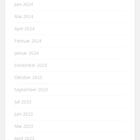
Juni 2024
Mai 2024
April 2024
Februar 2024
Januar 2024
Dezember 2023
Oktober 2023
September 2023
Juli 2023
Juni 2023
Mai 2023
April 2023