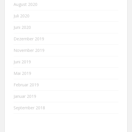
August 2020
Juli 2020
Juni 2020
Dezember 2019
November 2019
Juni 2019
Mai 2019
Februar 2019
Januar 2019
September 2018