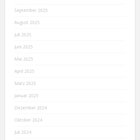
September 2025
August 2025
Juli 2025
Juni 2025
Mai 2025
April 2025
März 2025
Januar 2025
Dezember 2024
Oktober 2024
Juli 2024