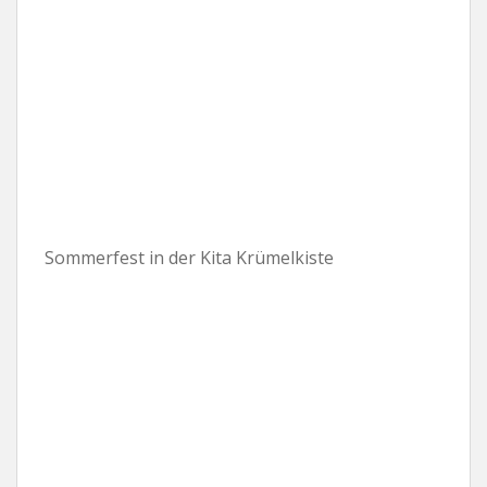
Sommerfest in der Kita Krümelkiste