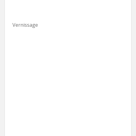
Vernissage