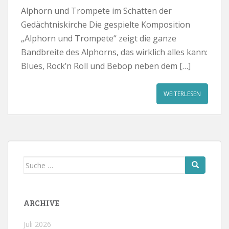
Alphorn und Trompete im Schatten der
Gedächtniskirche Die gespielte Komposition
„Alphorn und Trompete“ zeigt die ganze
Bandbreite des Alphorns, das wirklich alles kann:
Blues, Rock’n Roll und Bebop neben dem […]
WEITERLESEN
Suche
nach:
ARCHIVE
Juli 2026