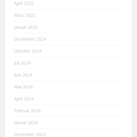
April 2025
März 2025
Januar 2025
Dezember 2024
Oktober 2024
Juli 2024
Juni 2024
Mai 2024
April 2024
Februar 2024
Januar 2024
Dezember 2023