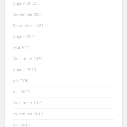
August 2022
November 2021
September 2021
August 2021
Mai 2021
Dezember 2020
August 2020
Juli 2020
Juni 2020
Dezember 2019
November 2019
Juni 2019