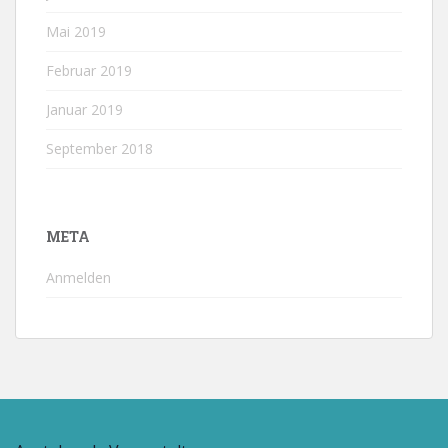
Mai 2019
Februar 2019
Januar 2019
September 2018
META
Anmelden