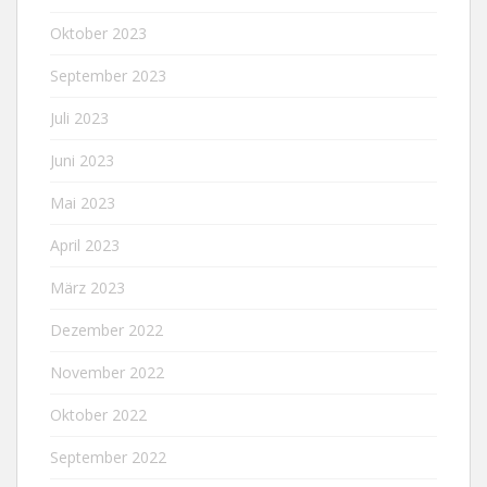
Oktober 2023
September 2023
Juli 2023
Juni 2023
Mai 2023
April 2023
März 2023
Dezember 2022
November 2022
Oktober 2022
September 2022