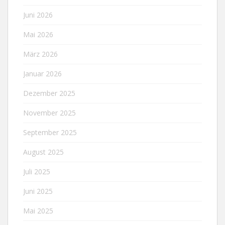
Juni 2026
Mai 2026
März 2026
Januar 2026
Dezember 2025
November 2025
September 2025
August 2025
Juli 2025
Juni 2025
Mai 2025