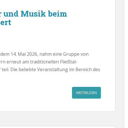
r und Musik beim
ert
, dem 14. Mai 2026, nahm eine Gruppe von
n erneut am traditionellen Fließtal-
teil. Die beliebte Veranstaltung im Bereich des
WEITERLESEN