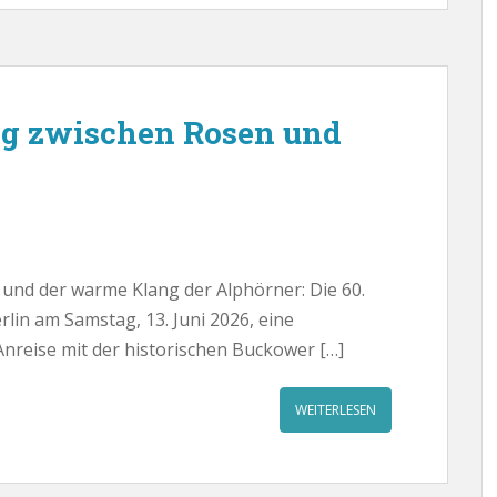
g zwischen Rosen und
und der warme Klang der Alphörner: Die 60.
in am Samstag, 13. Juni 2026, eine
Anreise mit der historischen Buckower […]
WEITERLESEN