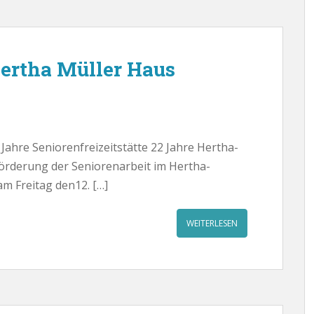
ertha Müller Haus
Jahre Seniorenfreizeitstätte 22 Jahre Hertha-
Förderung der Seniorenarbeit im Hertha-
m Freitag den12. […]
WEITERLESEN