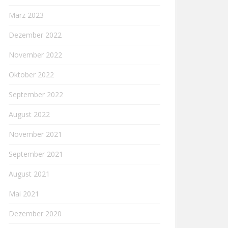
März 2023
Dezember 2022
November 2022
Oktober 2022
September 2022
August 2022
November 2021
September 2021
August 2021
Mai 2021
Dezember 2020