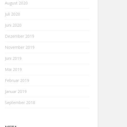
August 2020
Juli 2020
Juni 2020
Dezember 2019
November 2019
Juni 2019
Mai 2019
Februar 2019
Januar 2019
September 2018