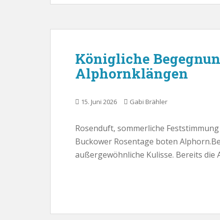
Königliche Begegnun
Alphornklängen
15. Juni 2026
Gabi Brähler
Rosenduft, sommerliche Feststimmung 
Buckower Rosentage boten Alphorn.Berl
außergewöhnliche Kulisse. Bereits die 