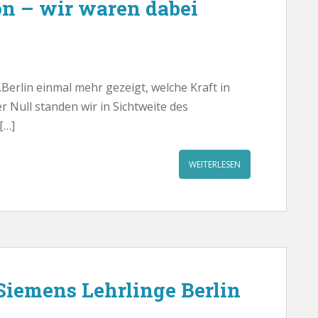
n – wir waren dabei
Berlin einmal mehr gezeigt, welche Kraft in
r Null standen wir in Sichtweite des
[…]
WEITERLESEN
 Siemens Lehrlinge Berlin