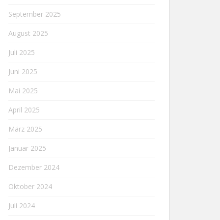
September 2025
August 2025
Juli 2025
Juni 2025
Mai 2025
April 2025
März 2025
Januar 2025
Dezember 2024
Oktober 2024
Juli 2024