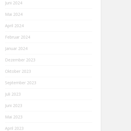
Juni 2024
Mai 2024
April 2024
Februar 2024
Januar 2024
Dezember 2023
Oktober 2023
September 2023
Juli 2023
Juni 2023
Mai 2023
April 2023