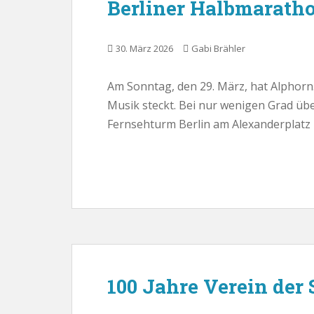
Berliner Halbmaratho
30. März 2026
Gabi Brähler
Am Sonntag, den 29. März, hat Alphorn.
Musik steckt. Bei nur wenigen Grad übe
Fernsehturm Berlin am Alexanderplatz 
100 Jahre Verein der