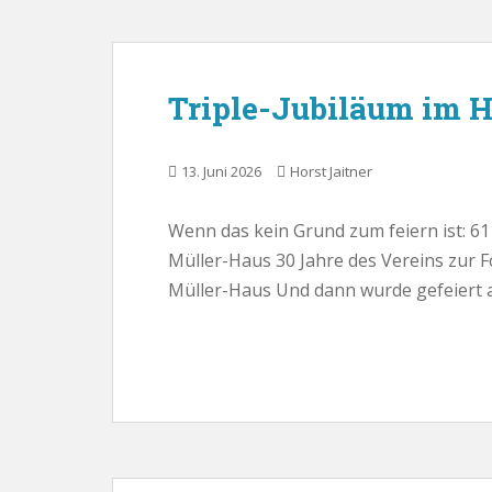
Triple-Jubiläum im H
13. Juni 2026
Horst Jaitner
Wenn das kein Grund zum feiern ist: 61 
Müller-Haus 30 Jahre des Vereins zur 
Müller-Haus Und dann wurde gefeiert a