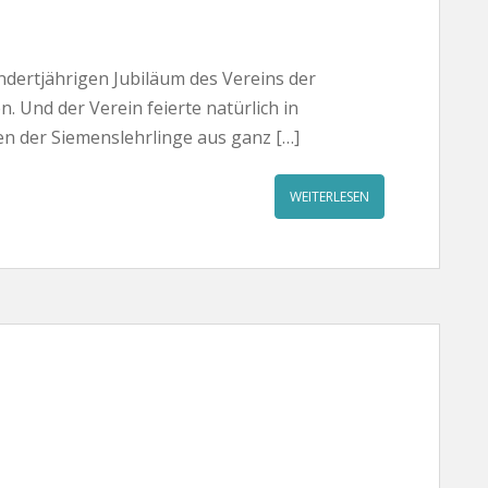
dertjährigen Jubiläum des Vereins der
. Und der Verein feierte natürlich in
n der Siemenslehrlinge aus ganz […]
WEITERLESEN