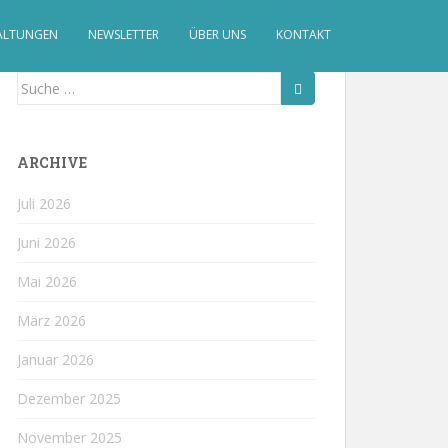
ALTUNGEN
NEWSLETTER
ÜBER UNS
KONTAKT
Suche
nach:
ARCHIVE
Juli 2026
Juni 2026
Mai 2026
März 2026
Januar 2026
Dezember 2025
November 2025