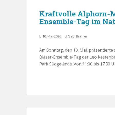
Kraftvolle Alphorn-M
Ensemble-Tag im Nat
10. Mai 2026
Gabi Brähler
Am Sonntag, den 10. Mai, präsentierte 
Bläser-Ensemble-Tag der Leo Kestenb
Park Südgelände. Von 11:00 bis 17:30 U